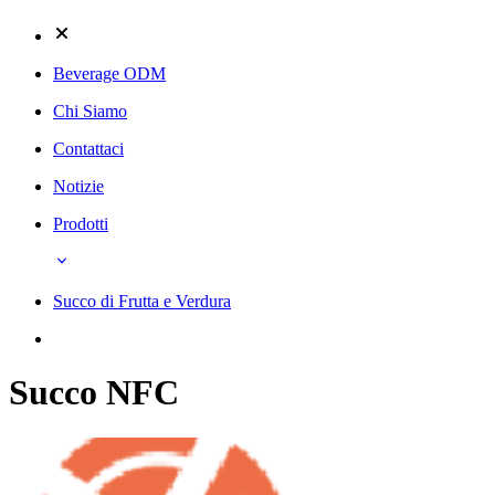
Beverage ODM
Chi Siamo
Contattaci
Notizie
Prodotti
Succo di Frutta e Verdura
Succo NFC