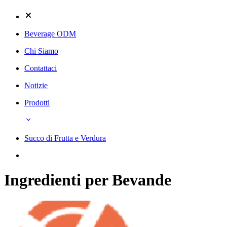
Beverage ODM
Chi Siamo
Contattaci
Notizie
Prodotti
Succo di Frutta e Verdura
Ingredienti per Bevande