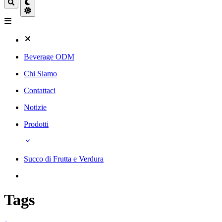
Beverage ODM
Chi Siamo
Contattaci
Notizie
Prodotti
Succo di Frutta e Verdura
Tags