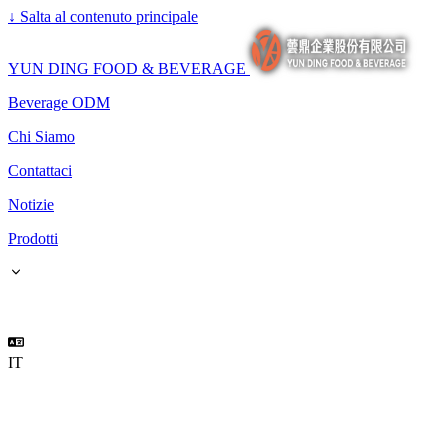
↓
Salta al contenuto principale
YUN DING FOOD & BEVERAGE
Beverage ODM
Chi Siamo
Contattaci
Notizie
Prodotti
IT