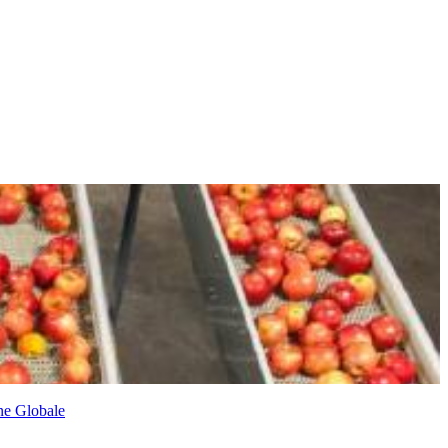
ne Globale