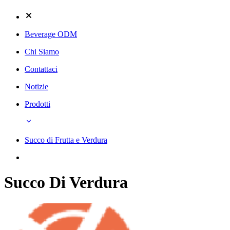
Beverage ODM
Chi Siamo
Contattaci
Notizie
Prodotti
Succo di Frutta e Verdura
Succo Di Verdura