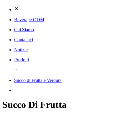
Beverage ODM
Chi Siamo
Contattaci
Notizie
Prodotti
Succo di Frutta e Verdura
Succo Di Frutta