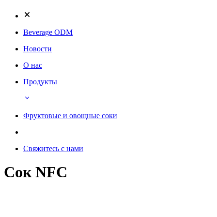
Beverage ODM
Новости
О нас
Продукты
Фруктовые и овощные соки
Свяжитесь с нами
Сок NFC